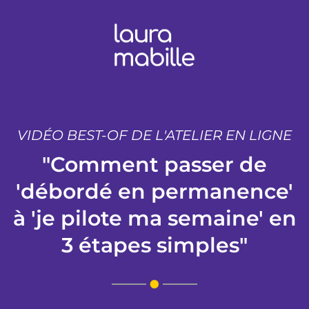
VIDÉO BEST-OF DE L'ATELIER EN LIGNE
"Comment passer de
'débordé en permanence'
à 'je pilote ma semaine' en
3 étapes simples"