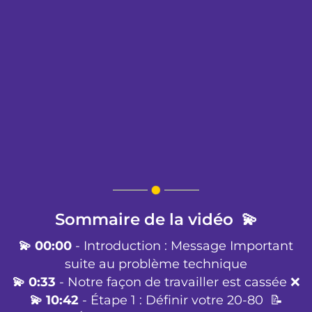
Sommaire de la vidéo 💫
💫 00:00
- Introduction : Message Important
suite au problème technique
💫 0:33
- Notre façon de travailler est cassée ❌
💫 10:42
- Étape 1 : Définir votre 20-80 📝