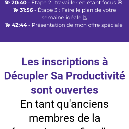
💫 20:40
- Étape 2 : travailler en étant focus 🎯
💫 31:56
- Étape 3 : Faire le plan de votre
semaine idéale 🗓️
💫 42:44
- Présentation de mon offre spéciale
Les inscriptions à
Décupler Sa Productivité
sont ouvertes
En tant qu'anciens
membres de la