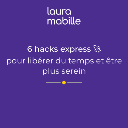
6 hacks express 🚀
pour libérer du temps et être
plus serein