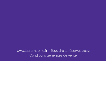
www.lauramabille.fr
- Tous droits réservés 2019
Conditions générales de vente