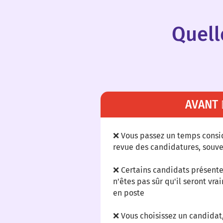
Quell
AVANT 
❌ Vous passez un temps consi
revue des candidatures, souve
❌ Certains candidats présente
n'êtes pas sûr qu'il seront vra
en poste
❌ Vous choisissez un candidat