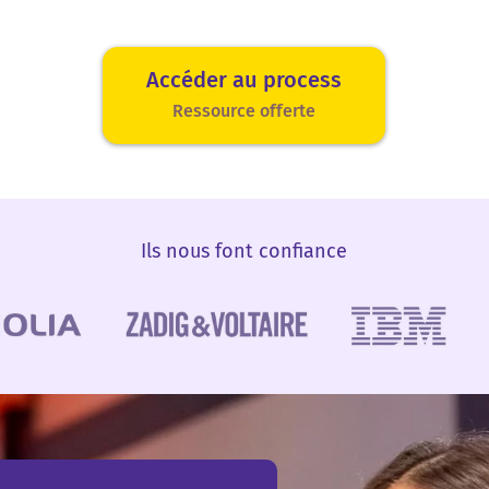
Accéder au process
Ressource offerte
Ils nous font confiance