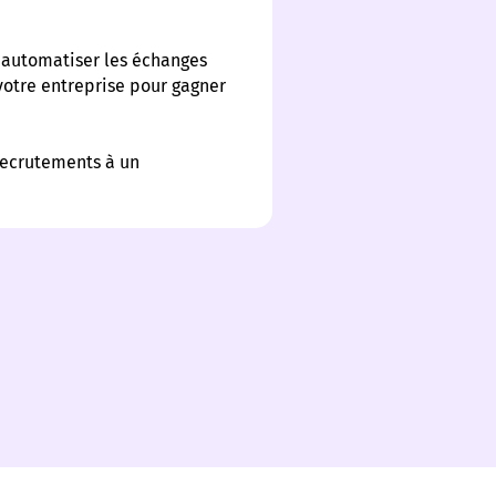
automatiser les échanges
votre entreprise pour gagner
recrutements à un