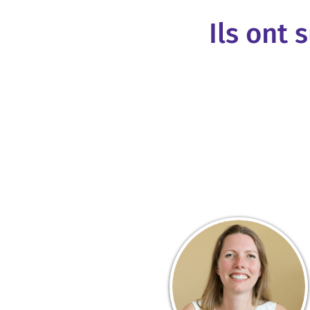
Ils ont