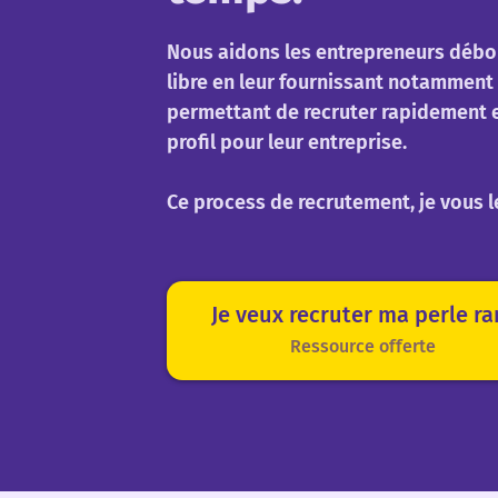
Nous aidons les entrepreneurs débo
libre en leur fournissant notamment 
permettant de recruter rapidement e
profil pour leur entreprise.
Ce process de recrutement, je vous l
Je veux recruter ma perle ra
Ressource offerte