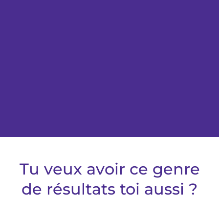
Tu veux avoir ce genre
de résultats toi aussi ?