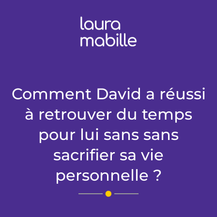
Comment David a réussi
à retrouver du temps
pour lui sans sans
sacrifier sa vie
personnelle ?