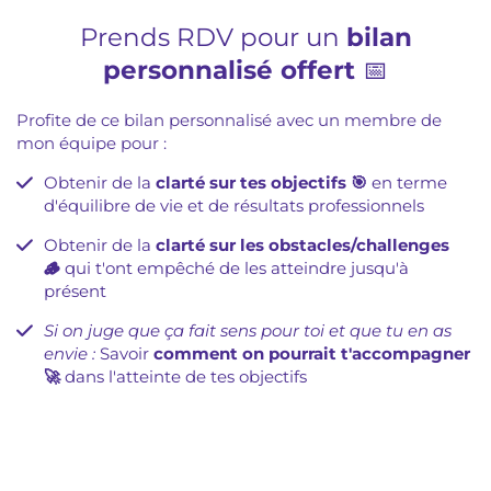
Prends RDV pour un
bilan
personnalisé offert
📅
Profite de ce bilan personnalisé avec un membre de
mon équipe pour :
Obtenir de la
clarté sur tes objectifs 🎯
en terme
d'équilibre de vie et de résultats professionnels
Obtenir de la
clarté sur les obstacles/challenges
🪵
qui t'ont empêché de les atteindre jusqu'à
présent
Si on juge que ça fait sens pour toi et que tu en as
envie :
Savoir
comment on pourrait t'accompagner
🚀
dans l'atteinte de tes objectifs