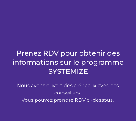
Prenez RDV pour obtenir des
informations sur le programme
SYSTEMIZE
Nous avons ouvert des créneaux avec nos
conseillers.
Vous pouvez prendre RDV ci-dessous.