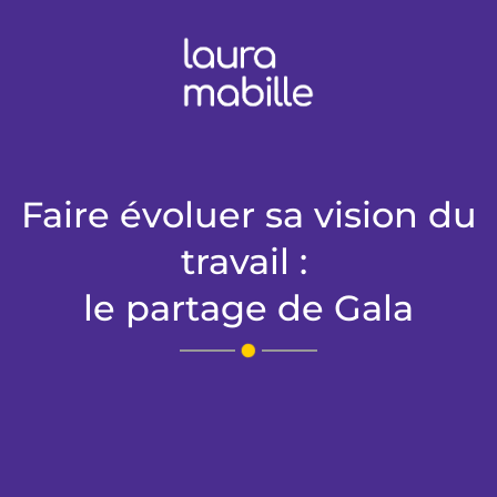
Faire évoluer sa vision du
travail :
le partage de Gala