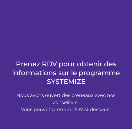
Prenez RDV pour obtenir des
informations sur le programme
SYSTEMIZE
Nous avons ouvert des créneaux avec nos
conseillers.
Vous pouvez prendre RDV ci-dessous.