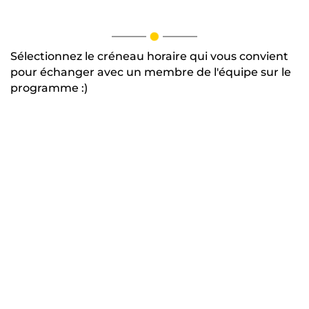
Sélectionnez le créneau horaire qui vous convient
pour échanger avec un membre de l'équipe sur le
programme :)