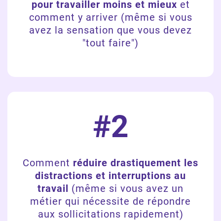
pour travailler moins et mieux
et
comment y arriver (même si vous
avez la sensation que vous devez
"tout faire")
#2
Comment
réduire drastiquement les
distractions et interruptions au
travail
(même si vous avez un
métier qui nécessite de répondre
aux sollicitations rapidement)