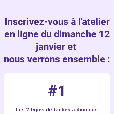
Inscrivez-vous à l'atelier
en ligne du dimanche 12
janvier et
nous verrons ensemble :
#1
Les
2 types de tâches à diminuer