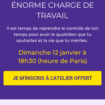
ÉNORME CHARGE DE
TRAVAIL
Il est temps de reprendre le contrôle de ton
temps pour avoir le quotidien que tu
souhaites et la vie que tu mérites.
Dimanche 12 janvier à
18h30 (heure de Paris)
JE M'INSCRIS À L'ATELIER OFFERT