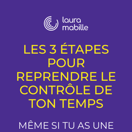
LES 3 ÉTAPES
POUR
REPRENDRE LE
CONTRÔLE DE
TON TEMPS
MÊME SI TU AS UNE