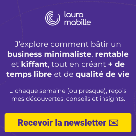
J’explore comment bâtir un
business minimaliste
,
rentable
et
kiffant
, tout en créant
+ de
temps libre
et de
qualité de vie
... chaque semaine (ou presque), reçois
mes découvertes, conseils et insights.
Recevoir la newsletter ✉️