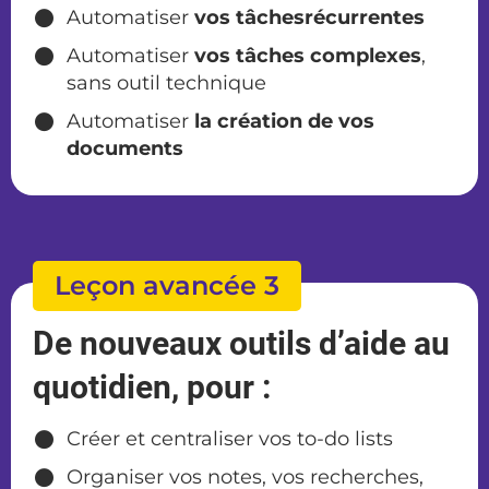
Automatiser
vos tâchesrécurrentes
Automatiser
vos tâches complexes
,
sans outil technique
Automatiser
la création de vos
documents
Leçon avancée 3
De nouveaux outils d’aide au
quotidien, pour :
Créer et centraliser vos to-do lists
Organiser vos notes, vos recherches,