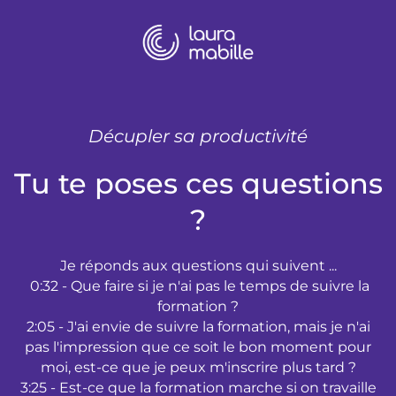
Décupler sa productivité
Tu te poses ces questions
?
Je réponds aux questions qui suivent ...
0:32 - Que faire si je n'ai pas le temps de suivre la
formation ?
2:05 - J'ai envie de suivre la formation, mais je n'ai
pas l'impression que ce soit le bon moment pour
moi, est-ce que je peux m'inscrire plus tard ?
3:25 - Est-ce que la formation marche si on travaille