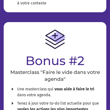
à votre contexte
Bonus #2
Masterclass "Faire le vide dans votre
agenda"
​Une masterclass qui
vous aide à faire le tri
dans votre agenda.
Tenez à jour votre to-do list actuelle pour que
seules les actions les plus importantes