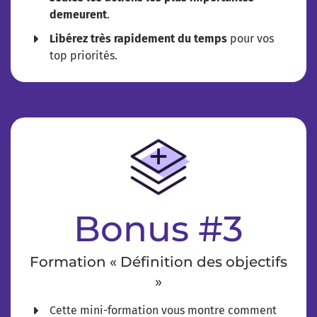
demeurent
.
Libérez très rapidement du temps
pour vos
top priorités.
Bonus #3
Formation « Définition des objectifs
»
​Cette mini-formation vous montre comment