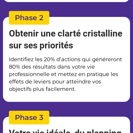
Phase 2
Obtenir une clarté cristalline
sur ses priorités
Identifiez les 20% d’actions qui généreront
80% des résultats dans votre vie
professionnelle et mettez en pratique les
effets de leviers pour atteindre vos
objectifs plus facilement.
Phase 3