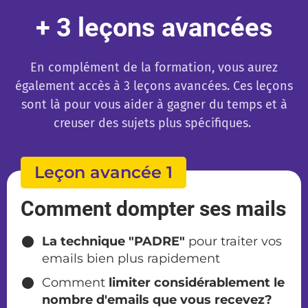
+ 3 leçons avancées
En complément de la formation, vous aurez
également accès à 3 leçons avancées. Ces leçons
sont là pour vous aider à gagner du temps et à
creuser des sujets plus spécifiques.
Leçon avancée 1
Comment dompter ses mails
La technique "PADRE"
pour traiter vos
emails bien plus rapidement
Comment
limiter considérablement le
nombre d'emails que vous recevez?