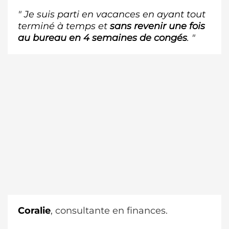
" Je suis parti en vacances en ayant tout
terminé à temps et
sans revenir une fois
au bureau en 4 semaines de congés
. "
Coralie
, consultante en finances.