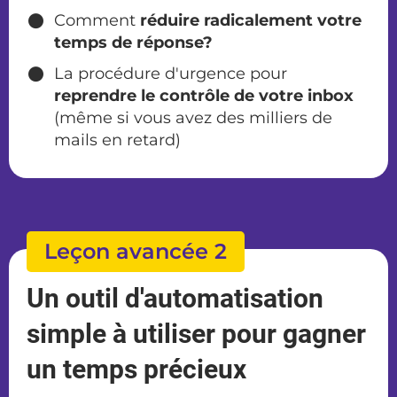
Comment
réduire radicalement votre
temps de réponse?
​La procédure d'urgence pour
reprendre le contrôle de votre inbox
(même si vous avez des milliers de
mails en retard)
Leçon avancée 2
Un outil d'automatisation
simple à utiliser pour gagner
un temps précieux