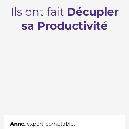
Ils ont fait
Décupler
sa Productivité
Anne
, expert-comptable.