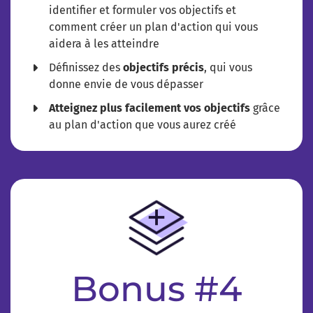
identifier et formuler vos objectifs et
comment créer un plan d'action qui vous
aidera à les atteindre
​Définissez des
objectifs précis
, qui vous
donne envie de vous dépasser
Atteignez plus facilement vos objectifs
grâce
au plan d'action que vous aurez créé
Bonus #4