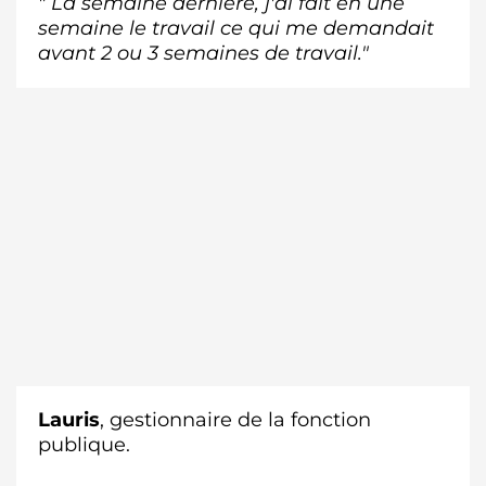
" La semaine dernière, j'ai fait en une
semaine le travail ce qui me demandait
avant 2 ou 3 semaines de travail."
Lauris
,
gestionnaire de la fonction
publique.