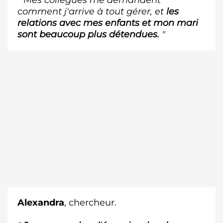
comment j'arrive à tout gérer, et
les
relations avec mes enfants et mon mari
sont beaucoup plus détendues.
"
Alexandra
, chercheur.