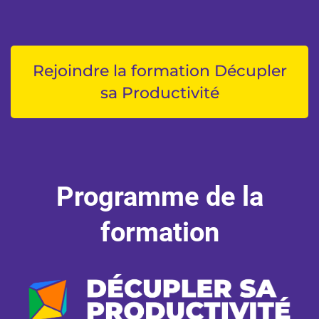
Rejoindre la formation Décupler
sa Productivité
Programme de la
formation