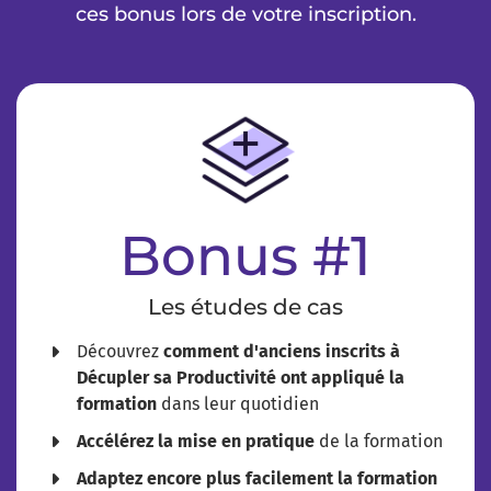
ces bonus lors de votre inscription.
Bonus #1
Les études de cas
​Découvrez
comment d'anciens inscrits à
Décupler sa Productivité ont appliqué la
formation
dans leur quotidien
Accélérez la mise en pratique
de la formation
Adaptez encore plus facilement la formation