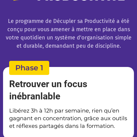
Le programme de Décupler sa Productivité a été
conçu pour vous amener à mettre en place dans
votre quotidien un système d'organisation simple
et durable, demandant peu de discipline.
Phase 1
Retrouver un focus
inébranlable
Libérez 3h à 12h par semaine, rien qu’en
gagnant en concentration, grâce aux outils
et réflexes partagés dans la formation.