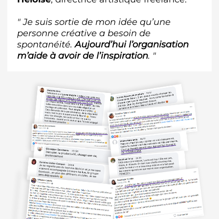
" Je suis sortie de mon idée qu’une
personne créative a besoin de
spontanéité.
Aujourd’hui l’organisation
m’aide à avoir de l’inspiration
. "