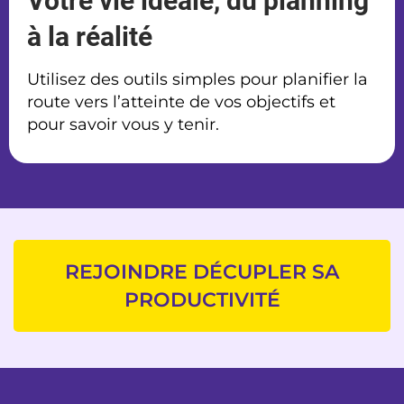
Votre vie idéale, du planning
à la réalité
Utilisez des outils simples pour planifier la
route vers l’atteinte de vos objectifs et
pour savoir vous y tenir.
REJOINDRE DÉCUPLER SA
PRODUCTIVITÉ