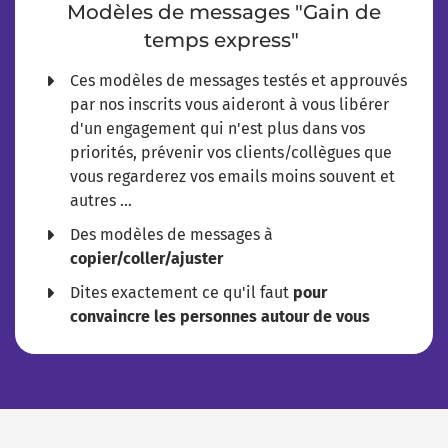
Modèles de messages "Gain de
temps express"
​Ces modèles de messages testés et approuvés
par nos inscrits vous aideront à vous libérer
d'un engagement qui n'est plus dans vos
priorités, prévenir vos clients/collègues que
vous regarderez vos emails moins souvent et
autres ...
Des modèles de messages à
copier/coller/ajuster
​Dites exactement ce qu'il faut
pour
convaincre les personnes autour de vous