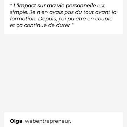
"
L'impact sur ma vie personnelle
est
simple. Je n'en avais pas du tout avant la
formation. Depuis, j'ai pu être en couple
et ça continue de durer "
Olga
, webentrepreneur.