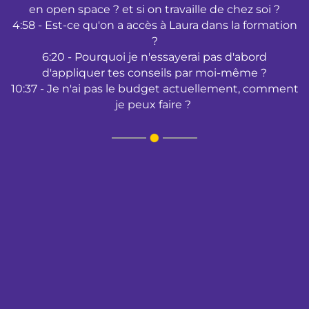
en open space ? et si on travaille de chez soi ?
4:58 - Est-ce qu'on a accès à Laura dans la formation
?
6:20 - Pourquoi je n'essayerai pas d'abord
d'appliquer tes conseils par moi-même ?
10:37 - Je n'ai pas le budget actuellement, comment
je peux faire ?