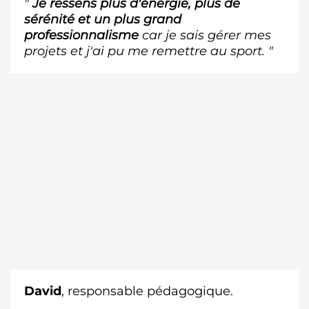
"
Je ressens plus d'énergie, plus de
sérénité et un plus grand
professionnalisme
car je sais gérer mes
projets et j'ai pu me remettre au sport. "
David
, responsable pédagogique.