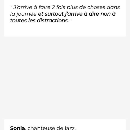
" J’arrive à faire 2 fois plus de choses dans
la journée
et surtout j’arrive à dire non à
toutes les distractions.
"
Sonia
, chanteuse de jazz.