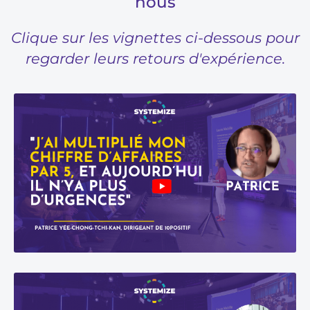
nous
Clique sur les vignettes ci-dessous pour
regarder leurs retours d'expérience.