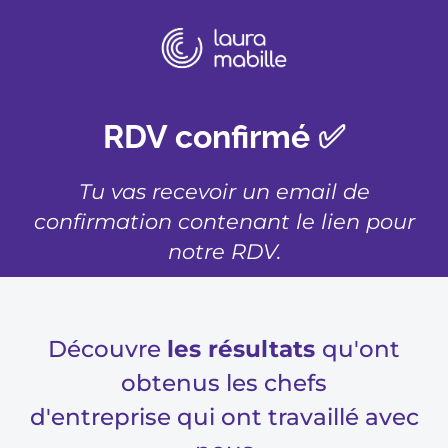
RDV confirmé ✅
Tu vas recevoir un email de
confirmation contenant le lien pour
notre RDV.
Découvre
les résultats
qu'ont
obtenus les chefs
d'entreprise qui ont travaillé avec