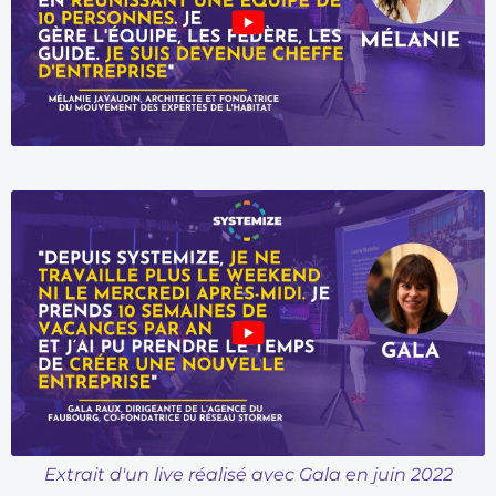
Extrait d'un live réalisé avec Gala en juin 2022